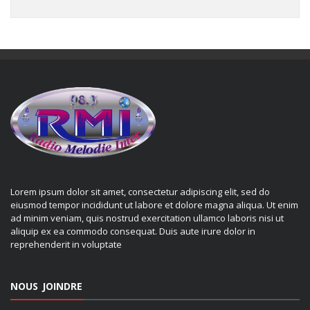
Lorem ipsum dolor sit amet, consectetur adipiscing elit, sed do
eiusmod tempor incididunt ut labore et dolore magna aliqua. Ut enim
ad minim veniam, quis nostrud exercitation ullamco laboris nisi ut
aliquip ex ea commodo consequat. Duis aute irure dolor in
reprehenderit in voluptate
NOUS JOINDRE