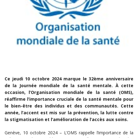
Ce jeudi 10 octobre 2024 marque le 32ème anniversaire
de la Journée mondiale de la santé mentale. À cette
occasion, l’Organisation mondiale de la santé (OMS),
réaffirme l’importance cruciale de la santé mentale pour
le bien-être des individus et des communautés. Cette
année, l’accent est mis sur la prévention, la lutte contre
la stigmatisation et l’amélioration de l’accès aux soins.
Genève, 10 octobre 2024 – L’OMS rappelle l’importance de la