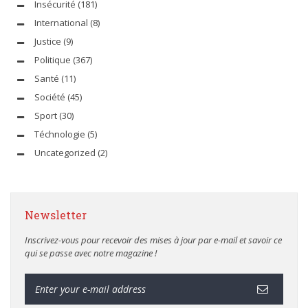
Insécurité
(181)
International
(8)
Justice
(9)
Politique
(367)
Santé
(11)
Société
(45)
Sport
(30)
Téchnologie
(5)
Uncategorized
(2)
Newsletter
Inscrivez-vous pour recevoir des mises à jour par e-mail et savoir ce
qui se passe avec notre magazine !