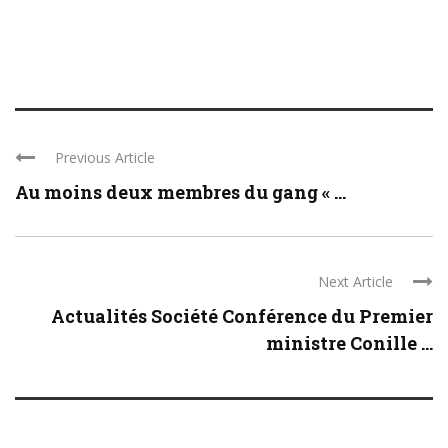
Previous Article
Au moins deux membres du gang « ...
Next Article
Actualités Société Conférence du Premier
ministre Conille ...