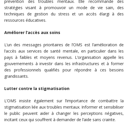
prévention des troubles mentaux. Elle recommande des
stratégies visant à promouvoir un mode de vie sain, des
techniques de gestion du stress et un accès élargi à des
ressources éducatives.
Améliorer l’accès aux soins
L’un des messages prioritaires de l’OMS est l’amélioration de
l’accès aux services de santé mentale, en particulier dans les
pays à faibles et moyens revenus. L’organisation appelle les
gouvernements à investir dans les infrastructures et à former
des professionnels qualifiés pour répondre à ces besoins
grandissants.
Lutter contre la stigmatisation
L’OMS insiste également sur l’importance de combattre la
stigmatisation liée aux troubles mentaux. Informer et sensibiliser
le public peuvent aider à changer les perceptions négatives,
incitant ceux qui souffrent à demander de l’aide sans crainte.