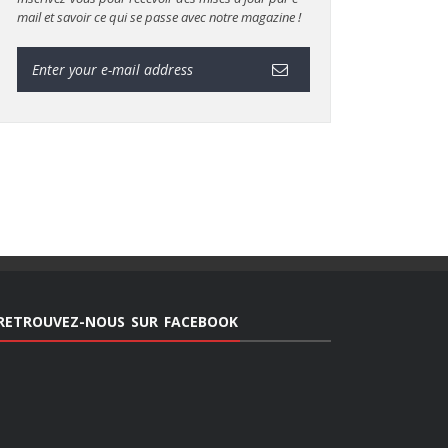
mail et savoir ce qui se passe avec notre magazine !
RETROUVEZ-NOUS SUR FACEBOOK