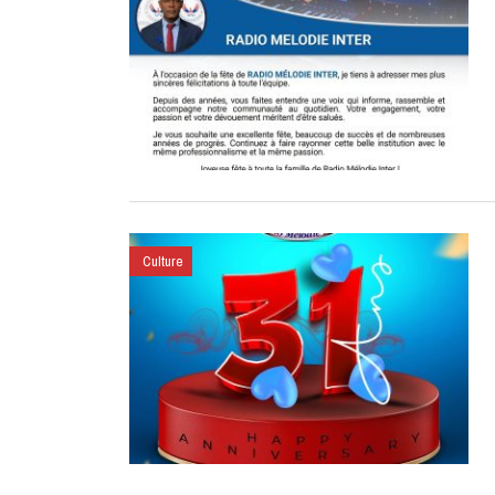
Culture