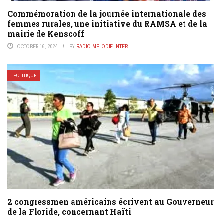
Commémoration de la journée internationale des
femmes rurales, une initiative du RAMSA et de la
mairie de Kenscoff
OCTOBER 16, 2024
BY
RADIO MÉLODIE INTER
POLITIQUE
2 congressmen américains écrivent au Gouverneur
de la Floride, concernant Haïti