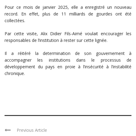
Pour ce mois de janvier 2025, elle a enregistré un nouveau
record. En effet, plus de 11 milliards de gourdes ont été
collectées.
Par cette visite, Alix Didier Fils-Aimé voulait encourager les
responsables de l’institution à rester sur cette lignée.
Il a réitéré la determination de son gouvernement à
accompagner les institutions dans le processus de
développement du pays en proie à l’insécurité à l’instabilité
chronique.
Previous Article