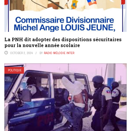
La PNH dit adopter des dispositions sécuritaires
pour la nouvelle année scolaire
OCTOBER 2, 2024
BY
RADIO MÉLODIE INTER
POLITIQUE