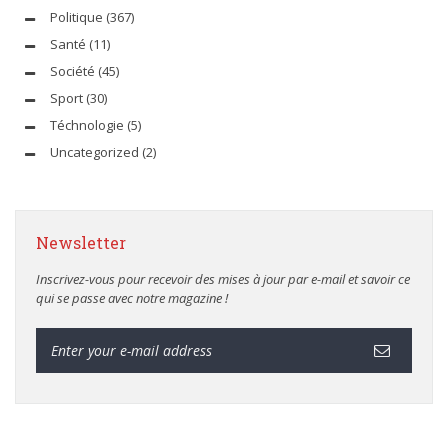
Politique
(367)
Santé
(11)
Société
(45)
Sport
(30)
Téchnologie
(5)
Uncategorized
(2)
Newsletter
Inscrivez-vous pour recevoir des mises à jour par e-mail et savoir ce
qui se passe avec notre magazine !