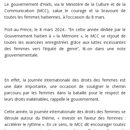
Le gouvernement d’Haïti, via le Ministère de la Culture et de la
Communication (MCC), salue le courage et la bravoure de
toutes les femmes haïtiennes, à l’occasion du 8 mars.
Port-au-Prince, le 8 mars 2024.- ‘’En cette année dédiée par le
Gouvernement haïtien à « la Mémoire », le MCC se réjouit de
toutes les avancées enregistrées grâce aux luttes incessantes
des femmes vers l’équité de genre’’, lit-on dans une note
gouvernementale.
En effet, la Journée internationale des droits des femmes est
une date importante, une occasion de souligner le chemin
parcouru par les femmes dans la bataille pour le respect de
leurs droits inaliénables, rappelle le gouvernement.
Cette année, la journée internationale des droits des femmes se
déroule autour du thème, « Investir en faveur des femmes :
accélérer le rythme ». En ce sens, le MCC dit encourager toutes