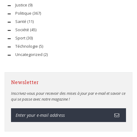
Justice
(9)
Politique
(367)
Santé
(11)
Société
(45)
Sport
(30)
Téchnologie
(5)
Uncategorized
(2)
Newsletter
Inscrivez-vous pour recevoir des mises à jour par e-mail et savoir ce
qui se passe avec notre magazine !