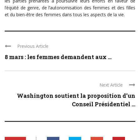
les parties prenantes à poursuivre leurs efforts en faveur de
l’équité de genre, de l’autonomisation des femmes et des filles
et du bien-être des femmes dans tous les aspects de la vie.
Previous Article
8 mars : les femmes demandent aux ...
Next Article
Washington soutient la proposition d’un
Conseil Présidentiel ...