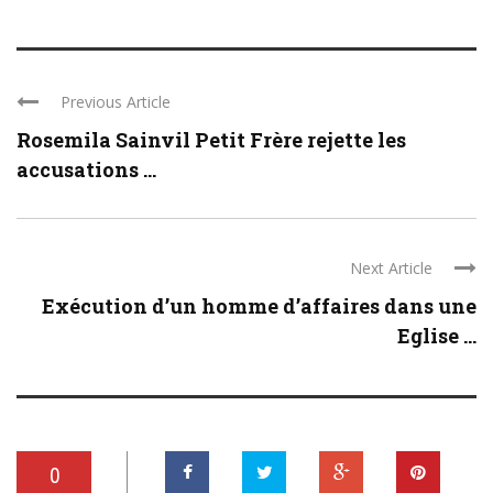
Previous Article
Rosemila Sainvil Petit Frère rejette les
accusations ...
Next Article
Exécution d’un homme d’affaires dans une
Eglise ...
0