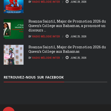
BY
RADIO MÉLODIE INTER
JUNE 28, 2026
Roanna Saintil, Major de Promotion 2026 du
Queen’s College aux Bahamas, a prononcé un
discours ...
BY
RADIO MÉLODIE INTER
JUNE 25, 2026
Roanna Saintil, Major de Promotion 2026 du
Queen’s College aux Bahamas
BY
RADIO MÉLODIE INTER
JUNE 25, 2026
RETROUVEZ-NOUS SUR FACEBOOK