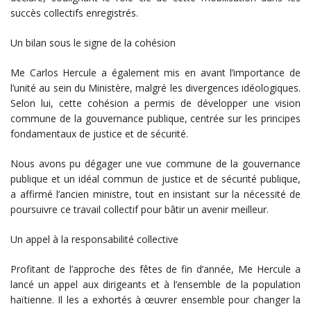
succès collectifs enregistrés.
Un bilan sous le signe de la cohésion
Me Carlos Hercule a également mis en avant l’importance de
l’unité au sein du Ministère, malgré les divergences idéologiques.
Selon lui, cette cohésion a permis de développer une vision
commune de la gouvernance publique, centrée sur les principes
fondamentaux de justice et de sécurité.
Nous avons pu dégager une vue commune de la gouvernance
publique et un idéal commun de justice et de sécurité publique,
a affirmé l’ancien ministre, tout en insistant sur la nécessité de
poursuivre ce travail collectif pour bâtir un avenir meilleur.
Un appel à la responsabilité collective
Profitant de l’approche des fêtes de fin d’année, Me Hercule a
lancé un appel aux dirigeants et à l’ensemble de la population
haïtienne. Il les a exhortés à œuvrer ensemble pour changer la