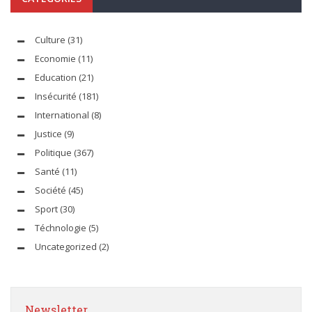
Culture
(31)
Economie
(11)
Education
(21)
Insécurité
(181)
International
(8)
Justice
(9)
Politique
(367)
Santé
(11)
Société
(45)
Sport
(30)
Téchnologie
(5)
Uncategorized
(2)
Newsletter