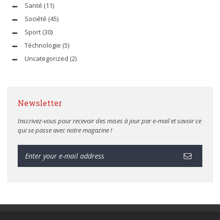
Santé
(11)
Société
(45)
Sport
(30)
Téchnologie
(5)
Uncategorized
(2)
Newsletter
Inscrivez-vous pour recevoir des mises à jour par e-mail et savoir ce
qui se passe avec notre magazine !