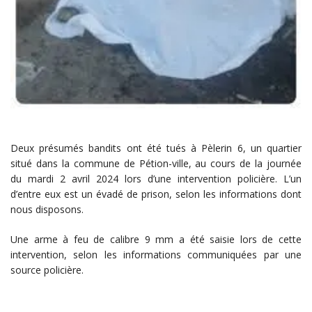
Deux présumés bandits ont été tués à Pèlerin 6, un quartier
situé dans la commune de Pétion-ville, au cours de la journée
du mardi 2 avril 2024 lors d’une intervention policière. L’un
d’entre eux est un évadé de prison, selon les informations dont
nous disposons.
Une arme à feu de calibre 9 mm a été saisie lors de cette
intervention, selon les informations communiquées par une
source policière.