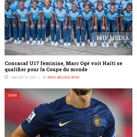
Concacaf U17 féminine, Marc Ogé voit Haïti se
qualifier pour la Coupe du monde
JANUARY 18, 2024
BY
RADIO MÉLODIE INTER
SPORT