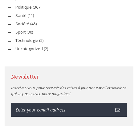
Politique
(367)
Santé
(11)
Société
(45)
Sport
(30)
Téchnologie
(5)
Uncategorized
(2)
Newsletter
Inscrivez-vous pour recevoir des mises à jour par e-mail et savoir ce
qui se passe avec notre magazine !