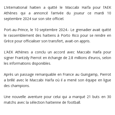
L’international haitien a quitté le Maccabi Haïfa pour l’AEK
Athènes qui a annoncé l’arrivée du joueur ce mardi 10
septembre 2024 sur son site officiel.
Port-au-Prince, le 10 septembre 2024.- Le grenadier avait quitté
le rassemblement des haïtiens à Porto Rico pour se rendre en
Grèce pour officialiser son transfert, avait-on appris.
L’AEK Athènes a conclu un accord avec Maccabi Haifa pour
signer Frantzdy Pierrot en échange de 2.8 millions d’euros, selon
les informations disponibles.
Après un passage remarquable en France au Guingamp, Pierrot
a brillé avec le Maccabi Haïfa où il a mené son équipe en ligue
des champions.
Une nouvelle aventure pour celui qui a marqué 21 buts en 30
matchs avec la sélection haïtienne de football.