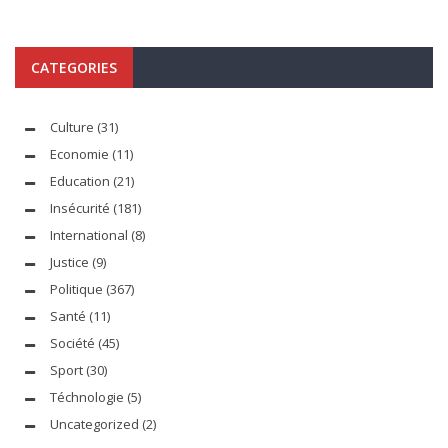
CATEGORIES
Culture
(31)
Economie
(11)
Education
(21)
Insécurité
(181)
International
(8)
Justice
(9)
Politique
(367)
Santé
(11)
Société
(45)
Sport
(30)
Téchnologie
(5)
Uncategorized
(2)