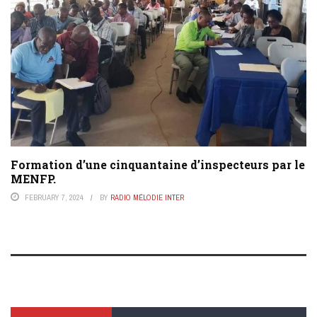
Formation d’une cinquantaine d’inspecteurs par le
MENFP.
FEBRUARY 7, 2024
BY
RADIO MÉLODIE INTER