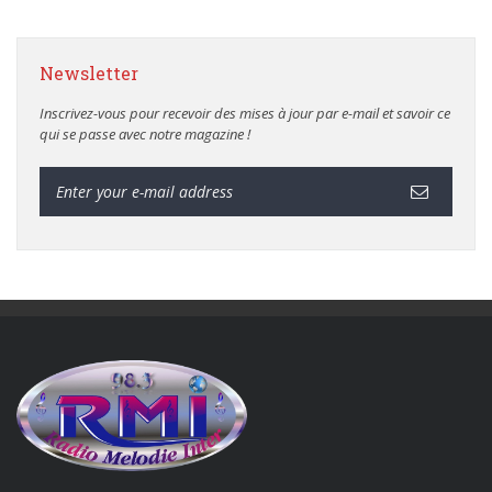
Newsletter
Inscrivez-vous pour recevoir des mises à jour par e-mail et savoir ce
qui se passe avec notre magazine !