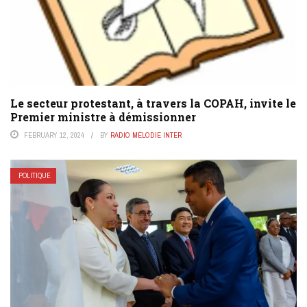
Le secteur protestant, à travers la COPAH, invite le
Premier ministre à démissionner
FEBRUARY 12, 2024
BY
RADIO MÉLODIE INTER
POLITIQUE