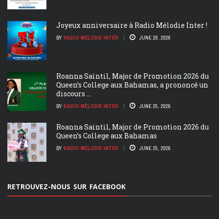
Joyeux anniversaire à Radio Mélodie Inter !
BY
RADIO MÉLODIE INTER
JUNE 28, 2026
Roanna Saintil, Major de Promotion 2026 du
Queen’s College aux Bahamas, a prononcé un
discours ...
BY
RADIO MÉLODIE INTER
JUNE 25, 2026
Roanna Saintil, Major de Promotion 2026 du
Queen’s College aux Bahamas
BY
RADIO MÉLODIE INTER
JUNE 25, 2026
RETROUVEZ-NOUS SUR FACEBOOK