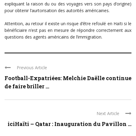
expliquant la raison du ou des voyages vers son pays d’origine)
pour obtenir l’aurtorisation des autorités américaines.
Attention, au retour il existe un risque d’être refoulé en Haïti si le
bénéficiaire n’est pas en mesure de répondre correctement aux
questions des agents américains de l’immigration.
Previous Article
Football-Expatriées: Melchie Daëlle continue
de faire briller ...
Next Article
iciHaïti – Qatar : Inauguration du Pavillon ...