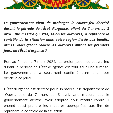
Le gouvernement vient de prolonger le couvre-feu décrété
durant la période de l’État d’urgence, allant du 7 mars au 3
avril. Une mesure qui vise, selon les autorités, à reprendre le
contrôle de la situation dans cette région livrée aux bandits
armés. Mais qu’ont réalisé les autorités durant les premiers
jours de l’État d’urgence ?
Port-au-Prince, le 7 mars 2024.- La prolongation du couvre-feu
durant la période de l’État d’urgence est tout sauf une surprise.
Le gouvernement l’a seulement confirmé dans une note
officielle ce jeudi.
L’État d’urgence est décrété pour un mois sur le département de
l’Ouest, soit du 7 mars au 3 avril. Une mesure que le
gouvernement affirme avoir adoptée pour rétablir l’ordre. Il
entend aussi prendre les mesures appropriées aux fins de
reprendre le contrôle de la situation.