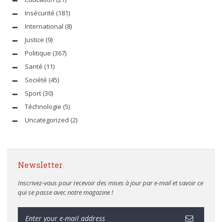
Insécurité
(181)
International
(8)
Justice
(9)
Politique
(367)
Santé
(11)
Société
(45)
Sport
(30)
Téchnologie
(5)
Uncategorized
(2)
Newsletter
Inscrivez-vous pour recevoir des mises à jour par e-mail et savoir ce
qui se passe avec notre magazine !