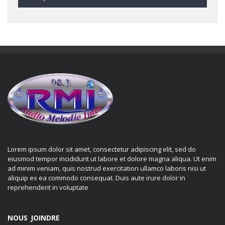
Lorem ipsum dolor sit amet, consectetur adipiscing elit, sed do
eiusmod tempor incididunt ut labore et dolore magna aliqua. Ut enim
ad minim veniam, quis nostrud exercitation ullamco laboris nisi ut
aliquip ex ea commodo consequat. Duis aute irure dolor in
reprehenderit in voluptate
NOUS JOINDRE