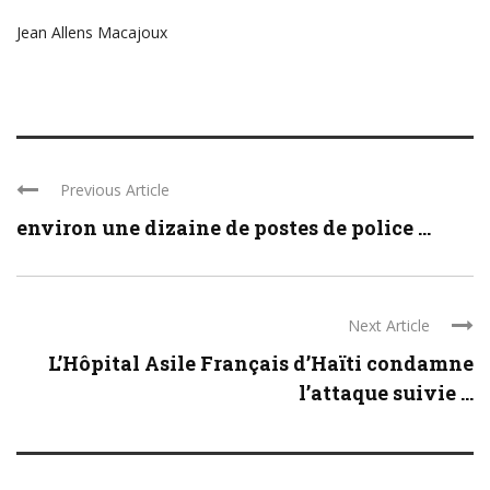
Jean Allens Macajoux
Previous Article
environ une dizaine de postes de police ...
Next Article
L’Hôpital Asile Français d’Haïti condamne
l’attaque suivie ...