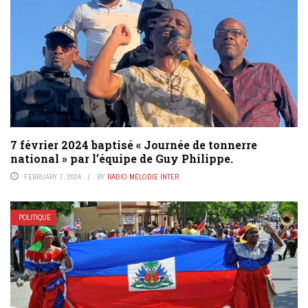
7 février 2024 baptisé « Journée de tonnerre
national » par l’équipe de Guy Philippe.
FEBRUARY 7, 2024
BY
RADIO MÉLODIE INTER
POLITIQUE