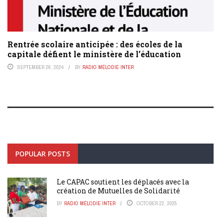
Rentrée scolaire anticipée : des écoles de la
capitale défient le ministère de l’éducation
SEPTEMBER 26, 2024
BY
RADIO MÉLODIE INTER
POPULAR POSTS
Le CAPAC soutient les déplacés avec la
création de Mutuelles de Solidarité
BY
RADIO MÉLODIE INTER
OCTOBER 22, 2025