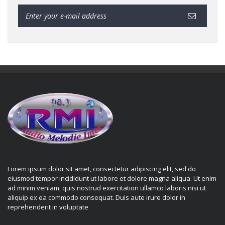
Lorem ipsum dolor sit amet, consectetur adipiscing elit, sed do
eiusmod tempor incididunt ut labore et dolore magna aliqua. Ut enim
ad minim veniam, quis nostrud exercitation ullamco laboris nisi ut
aliquip ex ea commodo consequat. Duis aute irure dolor in
reprehenderit in voluptate