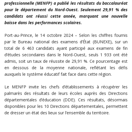
professionnelle (MENFP) a publié les résultats du baccalauréat
pour le département du Nord-Ouest. Seulement 29,91 % des
candidats ont réussi cette année, marquant une nouvelle
baisse dans les performances scolaires.
Port-au-Prince, le 14 octobre 2024 – Selon les chiffres fournis
par le Bureau national des examens d’État (BUNEXE), sur un
total de 6 463 candidats ayant participé aux examens de fin
d’études secondaires dans le Nord-Ouest, seuls 1 933 ont été
admis, soit un taux de réussite de 29,91 %. Ce pourcentage est
en dessous de la moyenne nationale, reflétant les défis
auxquels le système éducatif fait face dans cette région.
Le MENFP invite les chefs d’établissements à récupérer les
palmarès des résultats de leurs écoles auprès des Directions
départementales d’éducation (DDE). Ces résultats, désormais
disponibles pour les 10 Directions départementales, permettent
de dresser un état des lieux sur l’ensemble du territoire.