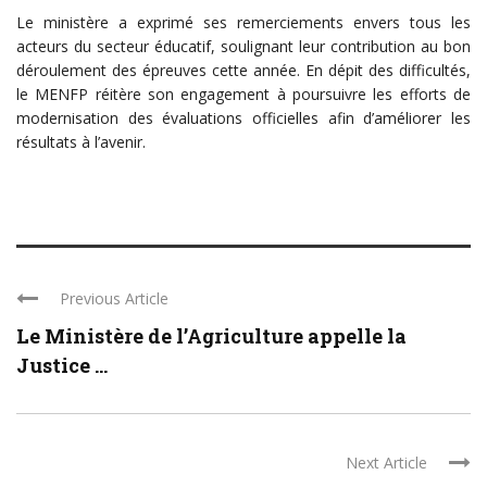
Le ministère a exprimé ses remerciements envers tous les
acteurs du secteur éducatif, soulignant leur contribution au bon
déroulement des épreuves cette année. En dépit des difficultés,
le MENFP réitère son engagement à poursuivre les efforts de
modernisation des évaluations officielles afin d’améliorer les
résultats à l’avenir.
Previous Article
Le Ministère de l’Agriculture appelle la
Justice ...
Next Article