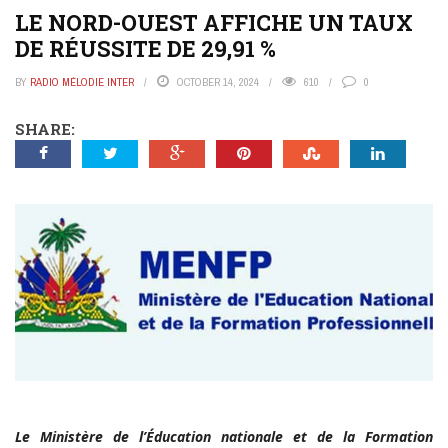
LE NORD-OUEST AFFICHE UN TAUX
DE RÉUSSITE DE 29,91 %
BY
RADIO MÉLODIE INTER
OCTOBER 14, 2024
610
0
SHARE:
Le Ministère de l’Éducation nationale et de la Formation