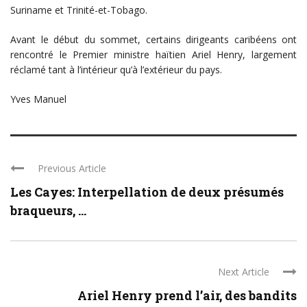
Suriname et Trinité-et-Tobago.
Avant le début du sommet, certains dirigeants caribéens ont
rencontré le Premier ministre haïtien Ariel Henry, largement
réclamé tant à l’intérieur qu’à l’extérieur du pays.
Yves Manuel
Previous Article
Les Cayes: Interpellation de deux présumés
braqueurs, ...
Next Article
Ariel Henry prend l’air, des bandits