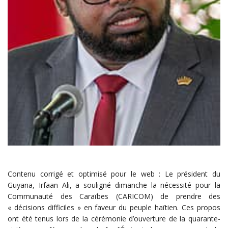
Contenu corrigé et optimisé pour le web : Le président du
Guyana, Irfaan Ali, a souligné dimanche la nécessité pour la
Communauté des Caraïbes (CARICOM) de prendre des
« décisions difficiles » en faveur du peuple haïtien. Ces propos
ont été tenus lors de la cérémonie d’ouverture de la quarante-