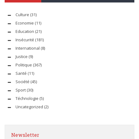
Culture
(31)
Economie
(11)
Education
(21)
Insécurité
(181)
International
(8)
Justice
(9)
Politique
(367)
Santé
(11)
Société
(45)
Sport
(30)
Téchnologie
(5)
Uncategorized
(2)
Newsletter