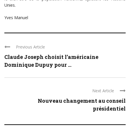
Unies.
Yves Manuel
Previous Article
Claude Joseph choisit l’américaine
Dominique Dupuy pour ...
Next Article
Nouveau changement au conseil
présidentiel