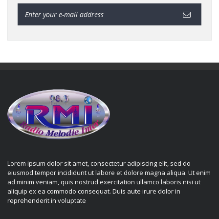
Lorem ipsum dolor sit amet, consectetur adipiscing elit, sed do
eiusmod tempor incididunt ut labore et dolore magna aliqua. Ut enim
ad minim veniam, quis nostrud exercitation ullamco laboris nisi ut
aliquip ex ea commodo consequat. Duis aute irure dolor in
reprehenderit in voluptate