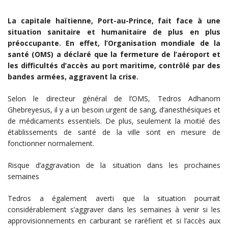
La capitale haïtienne, Port-au-Prince, fait face à une
situation sanitaire et humanitaire de plus en plus
préoccupante. En effet, l’Organisation mondiale de la
santé (OMS) a déclaré que la fermeture de l’aéroport et
les difficultés d’accès au port maritime, contrôlé par des
bandes armées, aggravent la crise.
Selon le directeur général de l’OMS, Tedros Adhanom
Ghebreyesus, il y a un besoin urgent de sang, d’anesthésiques et
de médicaments essentiels. De plus, seulement la moitié des
établissements de santé de la ville sont en mesure de
fonctionner normalement.
Risque d’aggravation de la situation dans les prochaines
semaines
Tedros a également averti que la situation pourrait
considérablement s’aggraver dans les semaines à venir si les
approvisionnements en carburant se raréfient et si l’accès aux