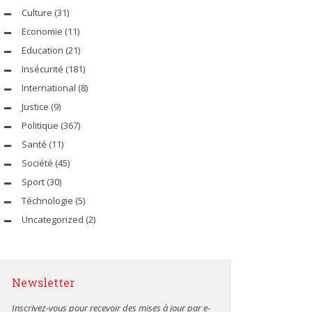
Culture
(31)
Economie
(11)
Education
(21)
Insécurité
(181)
International
(8)
Justice
(9)
Politique
(367)
Santé
(11)
Société
(45)
Sport
(30)
Téchnologie
(5)
Uncategorized
(2)
Newsletter
Inscrivez-vous pour recevoir des mises à jour par e-