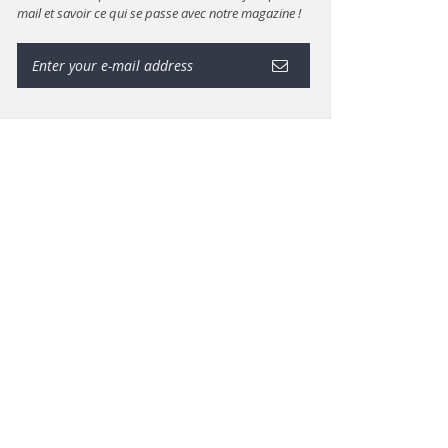
mail et savoir ce qui se passe avec notre magazine !