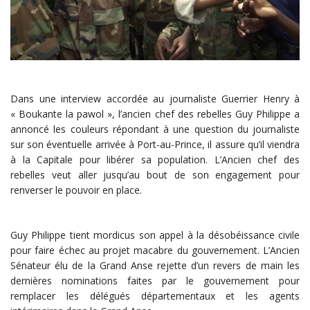
Dans une interview accordée au journaliste Guerrier Henry à
« Boukante la pawol », l’ancien chef des rebelles Guy Philippe a
annoncé les couleurs répondant à une question du journaliste
sur son éventuelle arrivée à Port-au-Prince, il assure qu’il viendra
à la Capitale pour libérer sa population. L’Ancien chef des
rebelles veut aller jusqu’au bout de son engagement pour
renverser le pouvoir en place.
Guy Philippe tient mordicus son appel à la désobéissance civile
pour faire échec au projet macabre du gouvernement. L’Ancien
Sénateur élu de la Grand Anse rejette d’un revers de main les
dernières nominations faites par le gouvernement pour
remplacer les délégués départementaux et les agents