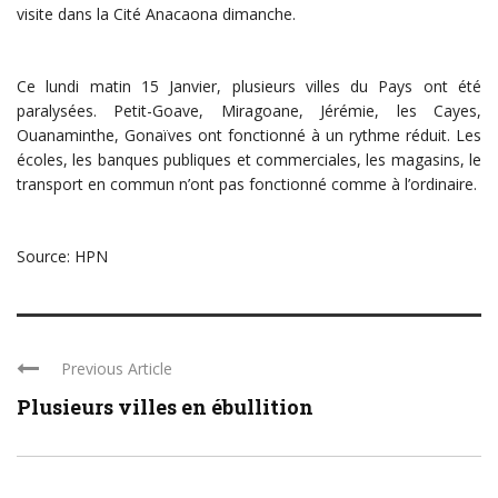
visite dans la Cité Anacaona dimanche.
Ce lundi matin 15 Janvier, plusieurs villes du Pays ont été
paralysées. Petit-Goave, Miragoane, Jérémie, les Cayes,
Ouanaminthe, Gonaïves ont fonctionné à un rythme réduit. Les
écoles, les banques publiques et commerciales, les magasins, le
transport en commun n’ont pas fonctionné comme à l’ordinaire.
Source: HPN
Previous Article
Plusieurs villes en ébullition