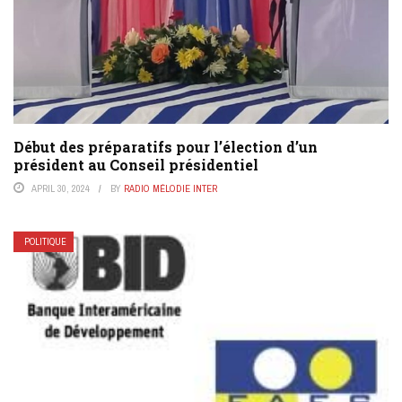
Début des préparatifs pour l’élection d’un
président au Conseil présidentiel
APRIL 30, 2024
BY
RADIO MÉLODIE INTER
POLITIQUE