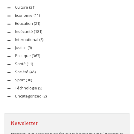
Culture
(31)
Economie
(11)
Education
(21)
Insécurité
(181)
International
(8)
Justice
(9)
Politique
(367)
Santé
(11)
Société
(45)
Sport
(30)
Téchnologie
(5)
Uncategorized
(2)
Newsletter