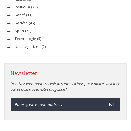
Politique
(367)
Santé
(11)
Société
(45)
Sport
(30)
Téchnologie
(5)
Uncategorized
(2)
Newsletter
Inscrivez-vous pour recevoir des mises à jour par e-mail et savoir ce
qui se passe avec notre magazine !