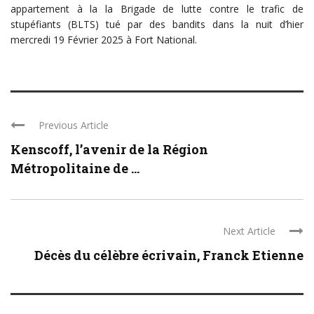
appartement à la la Brigade de lutte contre le trafic de
stupéfiants (BLTS) tué par des bandits dans la nuit d’hier
mercredi 19 Février 2025 à Fort National.
Previous Article
Kenscoff, l’avenir de la Région
Métropolitaine de ...
Next Article
Décès du célèbre écrivain, Franck Etienne