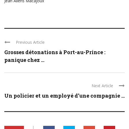
Jean Allens Macajoux
Previous Article
Grosses détonations à Port-au-Prince :
panique chez ...
Next Article
Un policier et un employé d’une compagnie ...