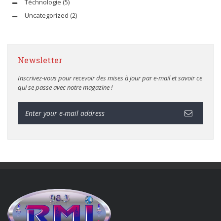
Téchnologie
(5)
Uncategorized
(2)
Newsletter
Inscrivez-vous pour recevoir des mises à jour par e-mail et savoir ce
qui se passe avec notre magazine !