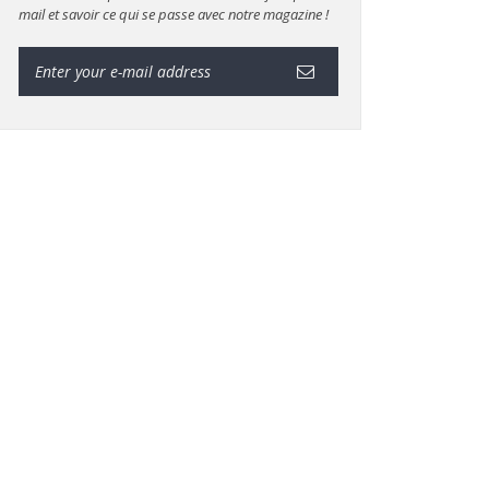
mail et savoir ce qui se passe avec notre magazine !