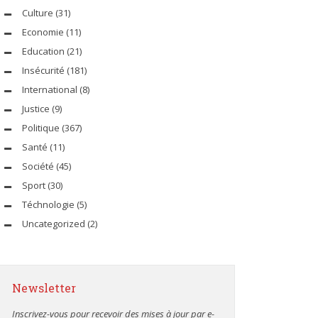
Culture
(31)
Economie
(11)
Education
(21)
Insécurité
(181)
International
(8)
Justice
(9)
Politique
(367)
Santé
(11)
Société
(45)
Sport
(30)
Téchnologie
(5)
Uncategorized
(2)
Newsletter
Inscrivez-vous pour recevoir des mises à jour par e-