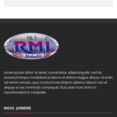
Lorem ipsum dolor sit amet, consectetur adipiscing elit, sed do
eiusmod tempor incididunt ut labore et dolore magna aliqua. Ut enim
ad minim veniam, quis nostrud exercitation ullamco laboris nisi ut
aliquip ex ea commodo consequat. Duis aute irure dolor in
reprehenderit in voluptate
NOUS JOINDRE