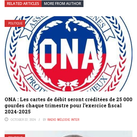
RELATED ARTICLES
MORE FROM AUTHOR
POLITIQUE
ONA : Les cartes de débit seront créditées de 25 000
gourdes chaque trimestre pour l’exercice fiscal
2024-2025
OCTOBER 22, 2024
BY
RADIO MÉLODIE INTER