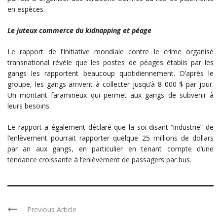
en espèces.
Le juteux commerce du kidnapping et péage
Le rapport de l’Initiative mondiale contre le crime organisé
transnational révèle que les postes de péages établis par les
gangs les rapportent beaucoup quotidiennement. D’après le
groupe, les gangs arrivent à collecter jusqu’à 8 000 $ par jour.
Un montant faramineux qui permet aux gangs de subvenir à
leurs besoins.
Le rapport a également déclaré que la soi-disant “industrie” de
l’enlèvement pourrait rapporter quelque 25 millions de dollars
par an aux gangs, en particulier en tenant compte d’une
tendance croissante à l’enlèvement de passagers par bus.
Previous Article