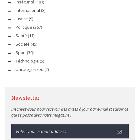
Insécurité
(181)
International
(8)
Justice
(9)
Politique
(367)
Santé
(11)
Société
(45)
Sport
(30)
Téchnologie
(5)
Uncategorized
(2)
Newsletter
Inscrivez-vous pour recevoir des mises à jour par e-mail et savoir ce
qui se passe avec notre magazine !