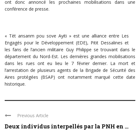
ont donc annoncé les prochaines mobilisations dans une
conférence de presse.
« Tèt ansanm pou sove Ayiti » est une alliance entre Les
Engagés pour le Développement (EDE), Pitit Dessalines et
les fans de l’ancien militaire Guy Philippe se trouvant dans le
département du Nord-Est. Les dernières grandes mobilisations
dans les rues ont eu lieu le 7 février dernier. La mort et
l’arrestation de plusieurs agents de la Brigade de Sécurité des
Aires protégées (BSAP) ont notamment marqué cette date
historique.
Previous Article
Deux individus interpellés par la PNH en ...