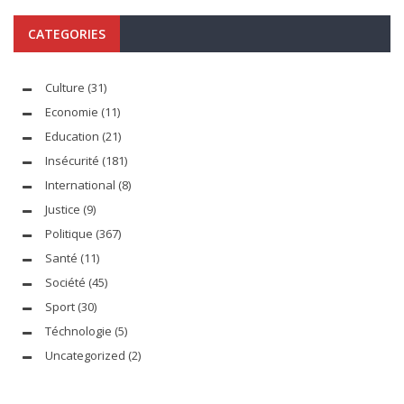
CATEGORIES
Culture
(31)
Economie
(11)
Education
(21)
Insécurité
(181)
International
(8)
Justice
(9)
Politique
(367)
Santé
(11)
Société
(45)
Sport
(30)
Téchnologie
(5)
Uncategorized
(2)