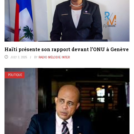
Haïti présente son rapport devant l’ONU à Genève
JULY 3, 2025
BY
RADIO MÉLODIE INTER
POLITIQUE