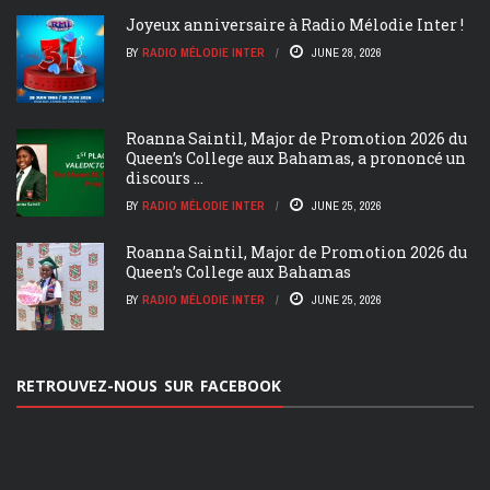
Joyeux anniversaire à Radio Mélodie Inter !
BY
RADIO MÉLODIE INTER
JUNE 28, 2026
Roanna Saintil, Major de Promotion 2026 du
Queen’s College aux Bahamas, a prononcé un
discours ...
BY
RADIO MÉLODIE INTER
JUNE 25, 2026
Roanna Saintil, Major de Promotion 2026 du
Queen’s College aux Bahamas
BY
RADIO MÉLODIE INTER
JUNE 25, 2026
RETROUVEZ-NOUS SUR FACEBOOK