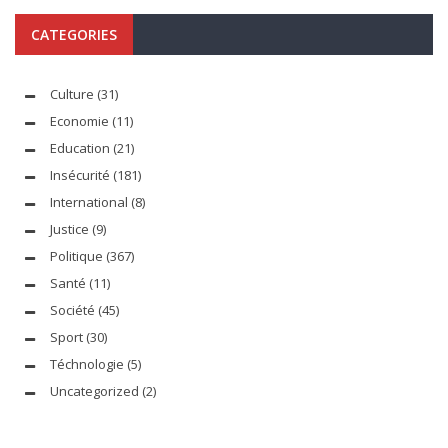
CATEGORIES
Culture
(31)
Economie
(11)
Education
(21)
Insécurité
(181)
International
(8)
Justice
(9)
Politique
(367)
Santé
(11)
Société
(45)
Sport
(30)
Téchnologie
(5)
Uncategorized
(2)