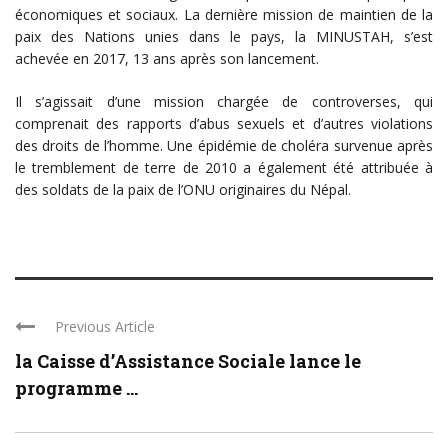
économiques et sociaux. La dernière mission de maintien de la
paix des Nations unies dans le pays, la MINUSTAH, s’est
achevée en 2017, 13 ans après son lancement.
Il s’agissait d’une mission chargée de controverses, qui
comprenait des rapports d’abus sexuels et d’autres violations
des droits de l’homme. Une épidémie de choléra survenue après
le tremblement de terre de 2010 a également été attribuée à
des soldats de la paix de l’ONU originaires du Népal.
Previous Article
la Caisse d’Assistance Sociale lance le
programme ...