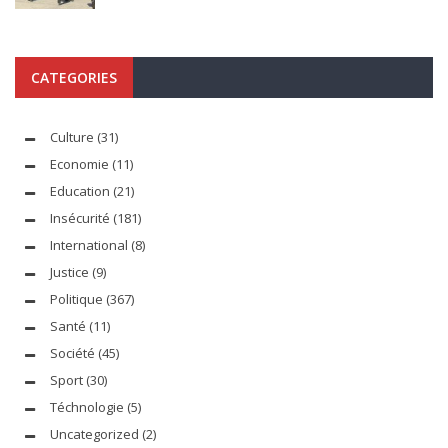
CATEGORIES
Culture
(31)
Economie
(11)
Education
(21)
Insécurité
(181)
International
(8)
Justice
(9)
Politique
(367)
Santé
(11)
Société
(45)
Sport
(30)
Téchnologie
(5)
Uncategorized
(2)