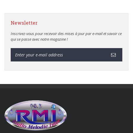
Newsletter
Inscrivez-vous pour recevoir des mises à jour par e-mail et savoir ce
qui se passe avec notre magazine !