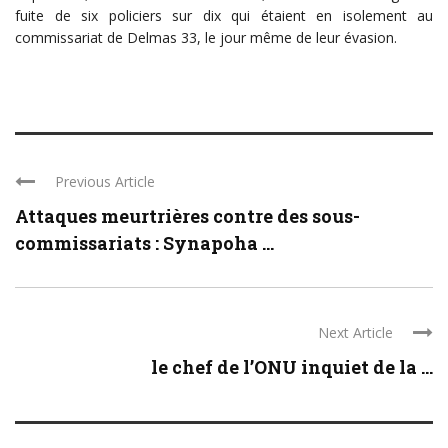
fuite de six policiers sur dix qui étaient en isolement au
commissariat de Delmas 33, le jour même de leur évasion.
Previous Article
Attaques meurtrières contre des sous-
commissariats : Synapoha ...
Next Article
le chef de l’ONU inquiet de la ...