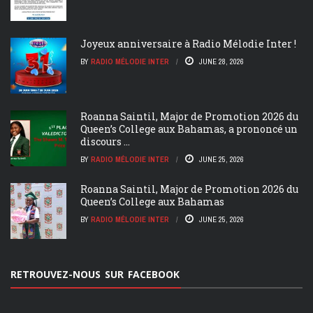
Joyeux anniversaire à Radio Mélodie Inter !
BY
RADIO MÉLODIE INTER
JUNE 28, 2026
Roanna Saintil, Major de Promotion 2026 du
Queen’s College aux Bahamas, a prononcé un
discours ...
BY
RADIO MÉLODIE INTER
JUNE 25, 2026
Roanna Saintil, Major de Promotion 2026 du
Queen’s College aux Bahamas
BY
RADIO MÉLODIE INTER
JUNE 25, 2026
RETROUVEZ-NOUS SUR FACEBOOK