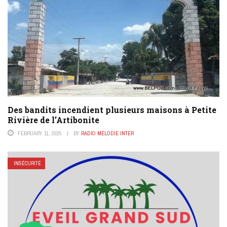
Des bandits incendient plusieurs maisons à Petite
Rivière de l’Artibonite
FEBRUARY 11, 2025
BY
RADIO MÉLODIE INTER
INSÉCURITÉ