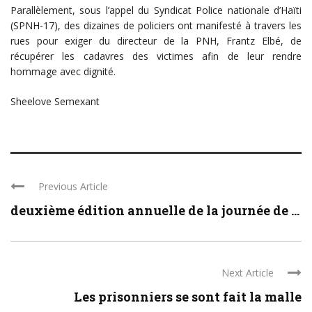
Parallèlement, sous l’appel du Syndicat Police nationale d’Haïti
(SPNH-17), des dizaines de policiers ont manifesté à travers les
rues pour exiger du directeur de la PNH, Frantz Elbé, de
récupérer les cadavres des victimes afin de leur rendre
hommage avec dignité.
Sheelove Semexant
Previous Article
deuxième édition annuelle de la journée de ...
Next Article
Les prisonniers se sont fait la malle