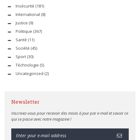
Insécurité
(181)
International
(8)
Justice
(9)
Politique
(367)
Santé
(11)
Société
(45)
Sport
(30)
Téchnologie
(5)
Uncategorized
(2)
Newsletter
Inscrivez-vous pour recevoir des mises à jour par e-mail et savoir ce
qui se passe avec notre magazine !