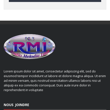
Lorem ipsum dolor sit amet, consectetur adipiscing elit, sed do
eiusmod tempor incididunt ut labore et dolore magna aliqua. Ut enim
ad minim veniam, quis nostrud exercitation ullamco laboris nisi ut
aliquip ex ea commodo consequat. Duis aute irure dolor in
reprehenderit in voluptate
NOUS JOINDRE