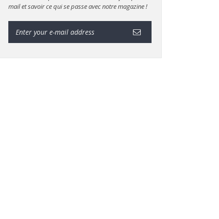
mail et savoir ce qui se passe avec notre magazine !