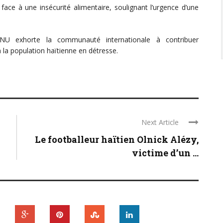
face à une insécurité alimentaire, soulignant l’urgence d’une
ONU exhorte la communauté internationale à contribuer
 la population haïtienne en détresse.
Next Article
Le footballeur haïtien Olnick Alézy,
victime d’un ...