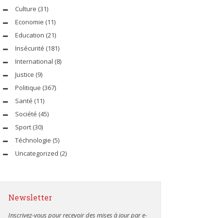
Culture
(31)
Economie
(11)
Education
(21)
Insécurité
(181)
International
(8)
Justice
(9)
Politique
(367)
Santé
(11)
Société
(45)
Sport
(30)
Téchnologie
(5)
Uncategorized
(2)
Newsletter
Inscrivez-vous pour recevoir des mises à jour par e-