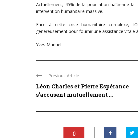
Actuellement, 45% de la population haïtienne fait 
intervention humanitaire massive.
Face à cette crise humanitaire complexe, l’
généreusement pour fournir une assistance vitale à
Yves Manuel
Previous Article
Léon Charles et Pierre Espérance
s’accusent mutuellement ...
0