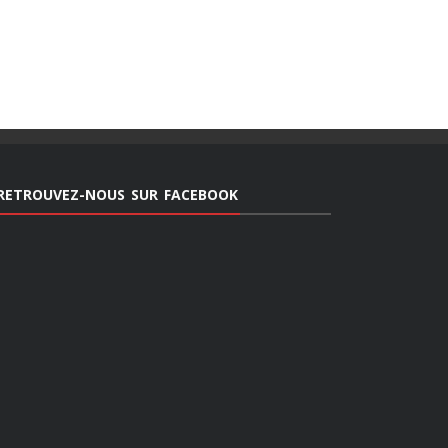
RETROUVEZ-NOUS SUR FACEBOOK