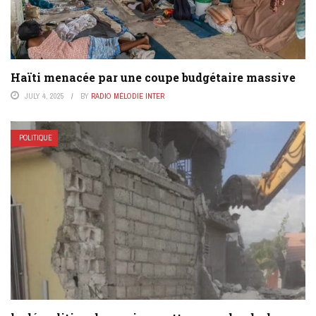
Haïti menacée par une coupe budgétaire massive
JULY 4, 2025
BY
RADIO MÉLODIE INTER
POLITIQUE