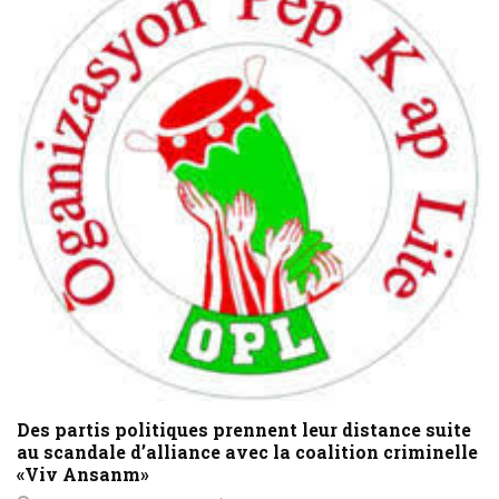
Des partis politiques prennent leur distance suite
au scandale d’alliance avec la coalition criminelle
«Viv Ansanm»