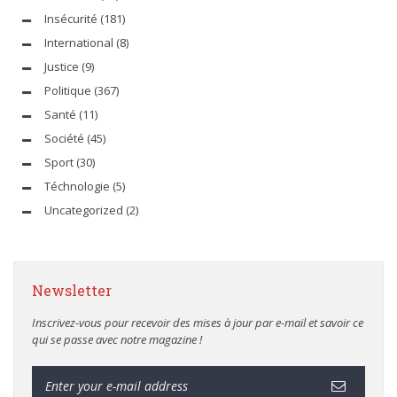
Insécurité
(181)
International
(8)
Justice
(9)
Politique
(367)
Santé
(11)
Société
(45)
Sport
(30)
Téchnologie
(5)
Uncategorized
(2)
Newsletter
Inscrivez-vous pour recevoir des mises à jour par e-mail et savoir ce
qui se passe avec notre magazine !