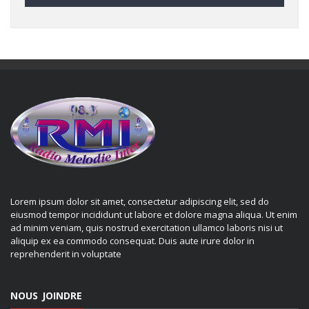
Lorem ipsum dolor sit amet, consectetur adipiscing elit, sed do
eiusmod tempor incididunt ut labore et dolore magna aliqua. Ut enim
ad minim veniam, quis nostrud exercitation ullamco laboris nisi ut
aliquip ex ea commodo consequat. Duis aute irure dolor in
reprehenderit in voluptate
NOUS JOINDRE