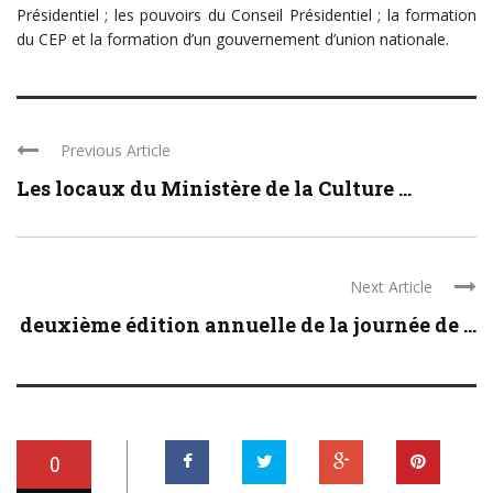
Présidentiel ; les pouvoirs du Conseil Présidentiel ; la formation
du CEP et la formation d’un gouvernement d’union nationale.
Previous Article
Les locaux du Ministère de la Culture ...
Next Article
deuxième édition annuelle de la journée de ...
0