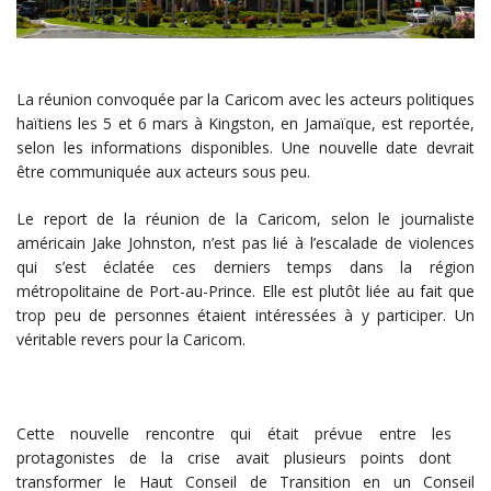
La réunion convoquée par la Caricom avec les acteurs politiques
haïtiens les 5 et 6 mars à Kingston, en Jamaïque, est reportée,
selon les informations disponibles. Une nouvelle date devrait
être communiquée aux acteurs sous peu.
Le report de la réunion de la Caricom, selon le journaliste
américain Jake Johnston, n’est pas lié à l’escalade de violences
qui s’est éclatée ces derniers temps dans la région
métropolitaine de Port-au-Prince. Elle est plutôt liée au fait que
trop peu de personnes étaient intéressées à y participer. Un
véritable revers pour la Caricom.
Cette nouvelle rencontre qui était prévue entre les
protagonistes de la crise avait plusieurs points dont
transformer le Haut Conseil de Transition en un Conseil