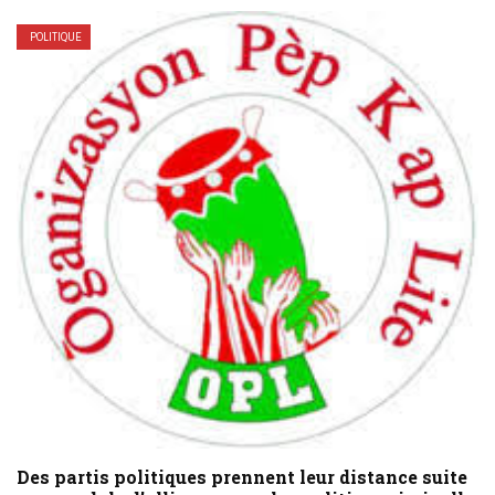
POLITIQUE
Des partis politiques prennent leur distance suite