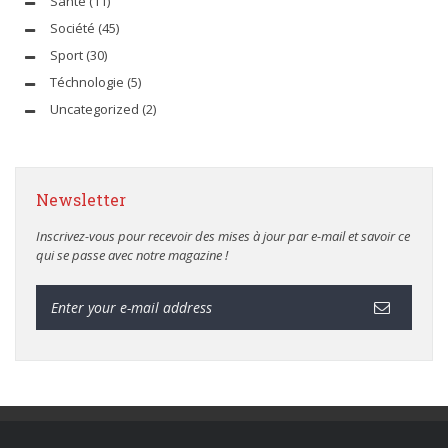
Santé
(11)
Société
(45)
Sport
(30)
Téchnologie
(5)
Uncategorized
(2)
Newsletter
Inscrivez-vous pour recevoir des mises à jour par e-mail et savoir ce
qui se passe avec notre magazine !