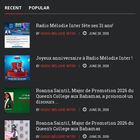
RECENT
POPULAR
Radio Mélodie Inter fête ses 31 ans!
BY
RADIO MÉLODIE INTER
JUNE 28, 2026
Joyeux anniversaire à Radio Mélodie Inter !
BY
RADIO MÉLODIE INTER
JUNE 28, 2026
Roanna Saintil, Major de Promotion 2026 du
Queen’s College aux Bahamas, a prononcé un
discours ...
BY
RADIO MÉLODIE INTER
JUNE 25, 2026
Roanna Saintil, Major de Promotion 2026 du
Queen’s College aux Bahamas
BY
RADIO MÉLODIE INTER
JUNE 25, 2026