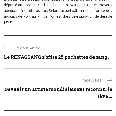
déporté du dossier, car l’État haïtien n’avait pas mis des moyens
adéquats à sa disposition. Selon l’actuel bâtonnier de l’ordre des
avocats de Port-au-Prince, l’on est dans une situation de déni de
justice.
Previous Article
Le RENAGSANG s’offre 25 pochettes de sang ...
Next Article
Devenir un artiste mondialement reconnu, le
rêve ...