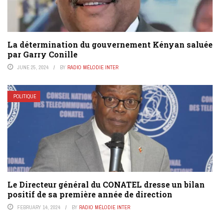
La détermination du gouvernement Kényan saluée
par Garry Conille
JUNE 25, 2024
BY
RADIO MÉLODIE INTER
POLITIQUE
Le Directeur général du CONATEL dresse un bilan
positif de sa première année de direction
FEBRUARY 14, 2024
BY
RADIO MÉLODIE INTER