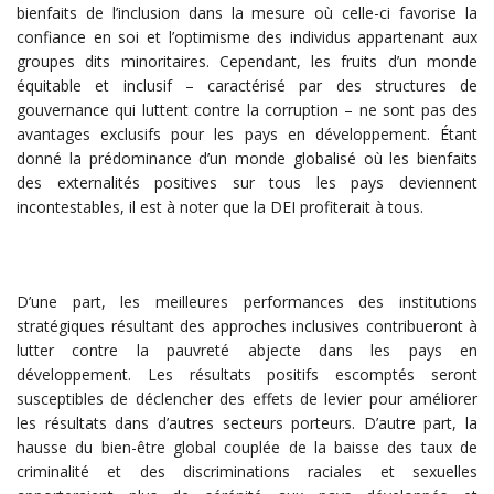
bienfaits de l’inclusion dans la mesure où celle-ci favorise la
confiance en soi et l’optimisme des individus appartenant aux
groupes dits minoritaires. Cependant, les fruits d’un monde
équitable et inclusif – caractérisé par des structures de
gouvernance qui luttent contre la corruption – ne sont pas des
avantages exclusifs pour les pays en développement. Étant
donné la prédominance d’un monde globalisé où les bienfaits
des externalités positives sur tous les pays deviennent
incontestables, il est à noter que la DEI profiterait à tous.
D’une part, les meilleures performances des institutions
stratégiques résultant des approches inclusives contribueront à
lutter contre la pauvreté abjecte dans les pays en
développement. Les résultats positifs escomptés seront
susceptibles de déclencher des effets de levier pour améliorer
les résultats dans d’autres secteurs porteurs. D’autre part, la
hausse du bien-être global couplée de la baisse des taux de
criminalité et des discriminations raciales et sexuelles