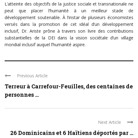
L’atteinte des objectifs de la justice sociale et transnationale ne
peut que placer l’humanité à un meilleur stade de
développement soutenable. À l’instar de plusieurs économistes
versés dans la promotion de cet idéal d’un développement
inclusif, Dr. Ariste prône à travers son livre des contributions
substantielles de la DEI dans la vision sociétale d’un village
mondial inclusif auquel l’humanité aspire.
Previous Article
Terreur à Carrefour-Feuilles, des centaines de
personnes ...
Next Article
26 Dominicains et 6 Haïtiens déportés par ...