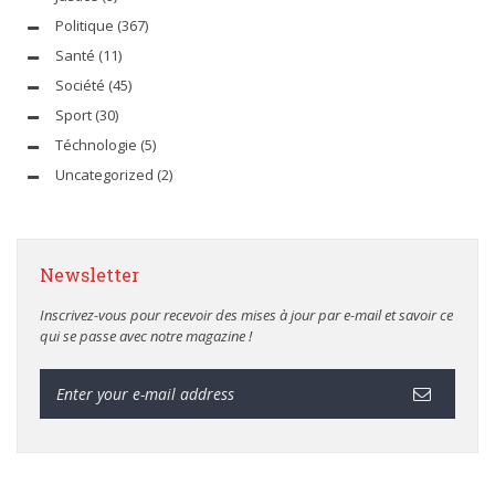
Politique
(367)
Santé
(11)
Société
(45)
Sport
(30)
Téchnologie
(5)
Uncategorized
(2)
Newsletter
Inscrivez-vous pour recevoir des mises à jour par e-mail et savoir ce
qui se passe avec notre magazine !