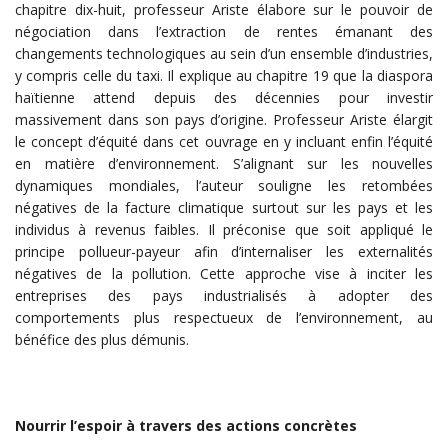
chapitre dix-huit, professeur Ariste élabore sur le pouvoir de
négociation dans l’extraction de rentes émanant des
changements technologiques au sein d’un ensemble d’industries,
y compris celle du taxi. Il explique au chapitre 19 que la diaspora
haïtienne attend depuis des décennies pour investir
massivement dans son pays d’origine. Professeur Ariste élargit
le concept d’équité dans cet ouvrage en y incluant enfin l’équité
en matière d’environnement. S’alignant sur les nouvelles
dynamiques mondiales, l’auteur souligne les retombées
négatives de la facture climatique surtout sur les pays et les
individus à revenus faibles. Il préconise que soit appliqué le
principe pollueur-payeur afin d’internaliser les externalités
négatives de la pollution. Cette approche vise à inciter les
entreprises des pays industrialisés à adopter des
comportements plus respectueux de l’environnement, au
bénéfice des plus démunis.
Nourrir l’espoir à travers des actions concrètes