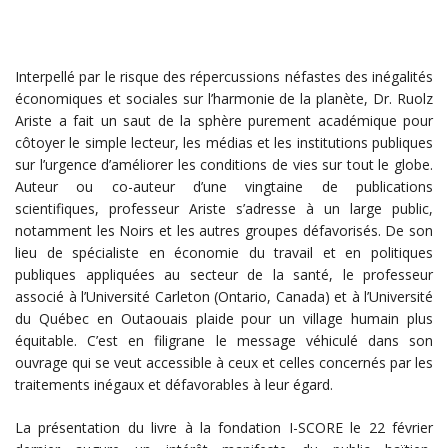
Interpellé par le risque des répercussions néfastes des inégalités
économiques et sociales sur l’harmonie de la planète, Dr. Ruolz
Ariste a fait un saut de la sphère purement académique pour
côtoyer le simple lecteur, les médias et les institutions publiques
sur l’urgence d’améliorer les conditions de vies sur tout le globe.
Auteur ou co-auteur d’une vingtaine de publications
scientifiques, professeur Ariste s’adresse à un large public,
notamment les Noirs et les autres groupes défavorisés. De son
lieu de spécialiste en économie du travail et en politiques
publiques appliquées au secteur de la santé, le professeur
associé à l’Université Carleton (Ontario, Canada) et à l’Université
du Québec en Outaouais plaide pour un village humain plus
équitable. C’est en filigrane le message véhiculé dans son
ouvrage qui se veut accessible à ceux et celles concernés par les
traitements inégaux et défavorables à leur égard.
La présentation du livre à la fondation I-SCORE le 22 février