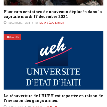
Plusieurs centaines de nouveaux déplacés dans la
capitale mardi 17 décembre 2024
DECEMBER 17, 2024
BY
RADIO MÉLODIE INTER
INSÉCURITÉ
La réouverture de l’HUEH est reportée en raison de
l’invasion des gangs armés.
APRIL 3, 2024
BY
RADIO MÉLODIE INTER