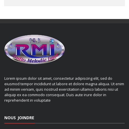
Lorem ipsum dolor sit amet, consectetur adipiscing elit, sed do
eiusmod tempor incididunt ut labore et dolore magna aliqua. Ut enim
ad minim veniam, quis nostrud exercitation ullamco laboris nisi ut
aliquip ex ea commodo consequat. Duis aute irure dolor in
reprehenderit in voluptate
NOUS JOINDRE