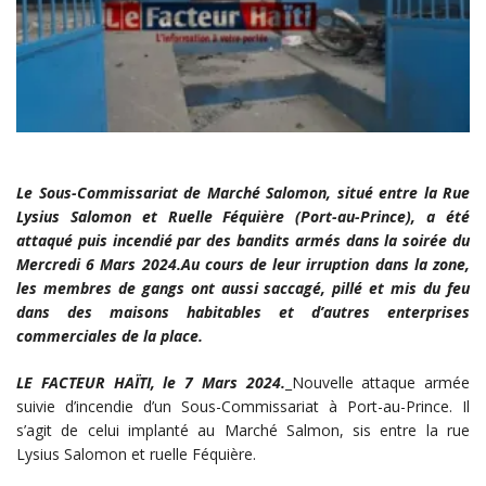
Le Sous-Commissariat de Marché Salomon, situé entre la Rue
Lysius Salomon et Ruelle Féquière (Port-au-Prince), a été
attaqué puis incendié par des bandits armés dans la soirée du
Mercredi 6 Mars 2024.Au cours de leur irruption dans la zone,
les membres de gangs ont aussi saccagé, pillé et mis du feu
dans des maisons habitables et d’autres enterprises
commerciales de la place.
LE FACTEUR HAÏTI, le 7 Mars 2024.
_Nouvelle attaque armée
suivie d’incendie d’un Sous-Commissariat à Port-au-Prince. Il
s’agit de celui implanté au Marché Salmon, sis entre la rue
Lysius Salomon et ruelle Féquière.