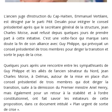
L’ancien juge d’instruction du Cap-Haïtien, Emmanuel Vertilaire,
est désigné par le parti Pitit Desalin pour intégrer le conseil
présidentiel après que le secrétaire général de la structure, Jean
Charles Moïse, avait refusé depuis quelques jours de prendre
part à cette initiative. C’est une volte-face qui marque sans
doute la fin de son alliance avec Guy Philippe, qui prévoyait un
conseil présidentiel de trois membres pour diriger la transition et
sortir le pays de la crise.
Quelques jours après une rencontre entre les sympathisants de
Guy Philippe et les alliés de l’ancien sénateur du Nord, Jean
Charles Moïse, à Delmas, autour de la mise en place d’un
conseil présidentiel de trois membres qui doit diriger la
transition, suite à la démission du Premier ministre Ariel Henry,
mais également pour un retour à la stabilité et à l’ordre
constitutionnel, ont fait savoir les initiateurs de cette
proposition, dans ce document intitulé « Plan urgent de sortie
de crise ».