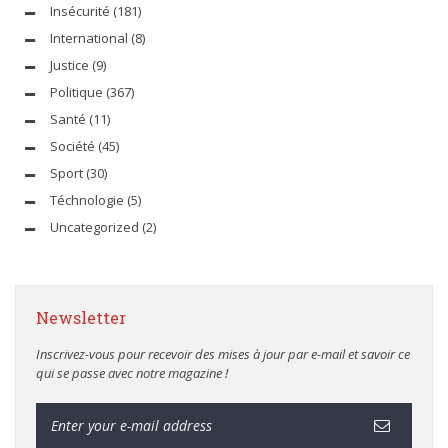
Insécurité
(181)
International
(8)
Justice
(9)
Politique
(367)
Santé
(11)
Société
(45)
Sport
(30)
Téchnologie
(5)
Uncategorized
(2)
Newsletter
Inscrivez-vous pour recevoir des mises à jour par e-mail et savoir ce
qui se passe avec notre magazine !