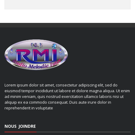
Lorem ipsum dolor sit amet, consectetur adipiscing elit, sed do
eiusmod tempor incididunt ut labore et dolore magna aliqua. Ut enim
ad minim veniam, quis nostrud exercitation ullamco laboris nisi ut
aliquip ex ea commodo consequat. Duis aute irure dolor in
reprehenderit in voluptate
NOUS JOINDRE