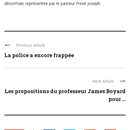
désormais représentée par le pasteur Frinel Joseph.
Previous Article
La police a encore frappée
Next Article
Les propositions du professeur James Boyard
pour ...