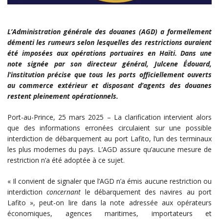
L’Administration générale des douanes (AGD) a formellement
démenti les rumeurs selon lesquelles des restrictions auraient
été imposées aux opérations portuaires en Haïti. Dans une
note signée par son directeur général, Julcene Édouard,
l’institution précise que tous les ports officiellement ouverts
au commerce extérieur et disposant d’agents des douanes
restent pleinement opérationnels.
Port-au-Prince, 25 mars 2025 – La clarification intervient alors
que des informations erronées circulaient sur une possible
interdiction de débarquement au port Lafito, l’un des terminaux
les plus modernes du pays. L’AGD assure qu’aucune mesure de
restriction n’a été adoptée à ce sujet.
« Il convient de signaler que l’AGD n’a émis aucune restriction ou
interdiction
concernant
le débarquement des navires au port
Lafito », peut-on lire dans la note adressée aux opérateurs
économiques, agences maritimes, importateurs et