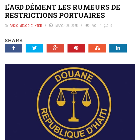
L’AGD DÉMENT LES RUMEURS DE
RESTRICTIONS PORTUAIRES
BY
RADIO MÉLODIE INTER
MARCH 26, 2025
492
0
SHARE: