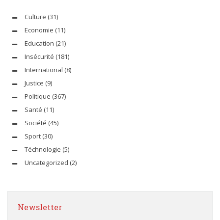
Culture
(31)
Economie
(11)
Education
(21)
Insécurité
(181)
International
(8)
Justice
(9)
Politique
(367)
Santé
(11)
Société
(45)
Sport
(30)
Téchnologie
(5)
Uncategorized
(2)
Newsletter