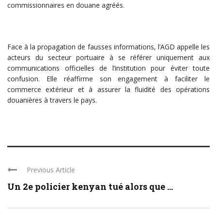
commissionnaires en douane agréés.
Face à la propagation de fausses informations, l’AGD appelle les
acteurs du secteur portuaire à se référer uniquement aux
communications officielles de l’institution pour éviter toute
confusion. Elle réaffirme son engagement à faciliter le
commerce extérieur et à assurer la fluidité des opérations
douanières à travers le pays.
Previous Article
Un 2e policier kenyan tué alors que ...