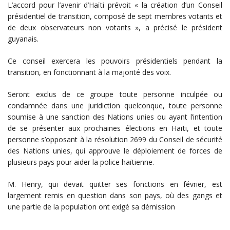
L’accord pour l’avenir d’Haïti prévoit « la création d’un Conseil
présidentiel de transition, composé de sept membres votants et
de deux observateurs non votants », a précisé le président
guyanais.
Ce conseil exercera les pouvoirs présidentiels pendant la
transition, en fonctionnant à la majorité des voix.
Seront exclus de ce groupe toute personne inculpée ou
condamnée dans une juridiction quelconque, toute personne
soumise à une sanction des Nations unies ou ayant l’intention
de se présenter aux prochaines élections en Haïti, et toute
personne s’opposant à la résolution 2699 du Conseil de sécurité
des Nations unies, qui approuve le déploiement de forces de
plusieurs pays pour aider la police haïtienne.
M. Henry, qui devait quitter ses fonctions en février, est
largement remis en question dans son pays, où des gangs et
une partie de la population ont exigé sa démission