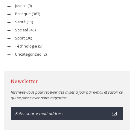
Justice
(9)
Politique
(367)
Santé
(11)
Société
(45)
Sport
(30)
Téchnologie
(5)
Uncategorized
(2)
Newsletter
Inscrivez-vous pour recevoir des mises à jour par e-mail et savoir ce
qui se passe avec notre magazine !