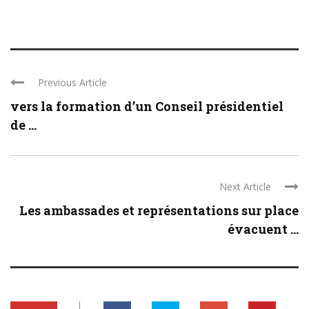
Previous Article
vers la formation d’un Conseil présidentiel
de ...
Next Article
Les ambassades et représentations sur place
évacuent ...