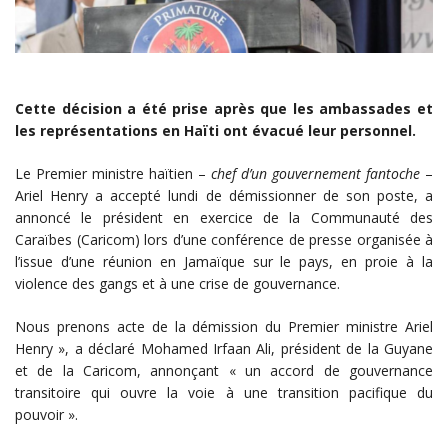
Cette décision a été prise après que les ambassades et
les représentations en Haïti ont évacué leur personnel.
Le Premier ministre haïtien –
chef d’un gouvernement fantoche
–
Ariel Henry a accepté lundi de démissionner de son poste, a
annoncé le président en exercice de la Communauté des
Caraïbes (Caricom) lors d’une conférence de presse organisée à
l’issue d’une réunion en Jamaïque sur le pays, en proie à la
violence des gangs et à une crise de gouvernance.
Nous prenons acte de la démission du Premier ministre Ariel
Henry », a déclaré Mohamed Irfaan Ali, président de la Guyane
et de la Caricom, annonçant « un accord de gouvernance
transitoire qui ouvre la voie à une transition pacifique du
pouvoir ».