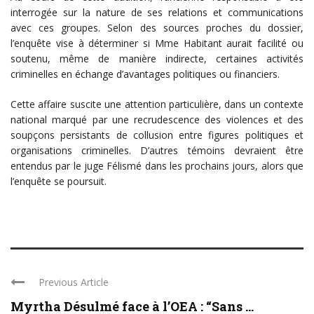
interrogée sur la nature de ses relations et communications
avec ces groupes. Selon des sources proches du dossier,
l’enquête vise à déterminer si Mme Habitant aurait facilité ou
soutenu, même de manière indirecte, certaines activités
criminelles en échange d’avantages politiques ou financiers.
Cette affaire suscite une attention particulière, dans un contexte
national marqué par une recrudescence des violences et des
soupçons persistants de collusion entre figures politiques et
organisations criminelles. D’autres témoins devraient être
entendus par le juge Félismé dans les prochains jours, alors que
l’enquête se poursuit.
Previous Article
Myrtha Désulmé face à l’OEA : “Sans ...