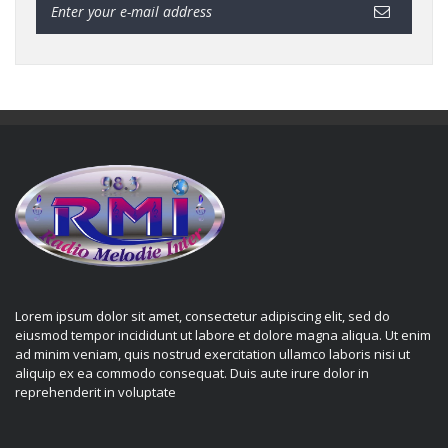
Lorem ipsum dolor sit amet, consectetur adipiscing elit, sed do
eiusmod tempor incididunt ut labore et dolore magna aliqua. Ut enim
ad minim veniam, quis nostrud exercitation ullamco laboris nisi ut
aliquip ex ea commodo consequat. Duis aute irure dolor in
reprehenderit in voluptate