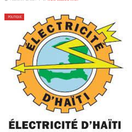
POLITIQUE