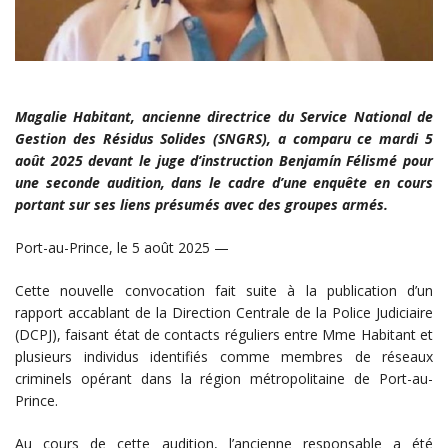
Magalie Habitant, ancienne directrice du Service National de
Gestion des Résidus Solides (SNGRS), a comparu ce mardi 5
août 2025 devant le juge d’instruction Benjamín Félismé pour
une seconde audition, dans le cadre d’une enquête en cours
portant sur ses liens présumés avec des groupes armés.
Port-au-Prince, le 5 août 2025 —
Cette nouvelle convocation fait suite à la publication d’un
rapport accablant de la Direction Centrale de la Police Judiciaire
(DCPJ), faisant état de contacts réguliers entre Mme Habitant et
plusieurs individus identifiés comme membres de réseaux
criminels opérant dans la région métropolitaine de Port-au-
Prince.
Au cours de cette audition, l’ancienne responsable a été