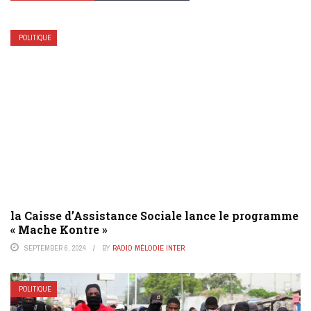
POLITIQUE
la Caisse d’Assistance Sociale lance le programme
« Mache Kontre »
SEPTEMBER 6, 2024
BY
RADIO MÉLODIE INTER
POLITIQUE